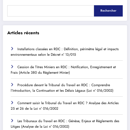
Rechercher
Articles récents
Installations classées en RDC : Définition, périmètre légal et impacts
environnementaux selon le Décret n° 13/015
Cession de Titres Miniers en RDC : Notification, Enregistrement et
Frais (Article 380 du Règlement Minier)
Procédure devant le Tribunal du Travail en RDC : Comprendre
l’Introduction, la Continuation et les Délais Légaux (Loi n° 016/2002)
Comment saisir le Tribunal du Travail en RDC ? Analyse des Articles
25 et 26 de la Loi n° 016/2002
Les Tribunaux du Travail en RDC : Génèse, Enjeux et Règlements des
Litiges (Analyse de la Loi n° 016/2002)