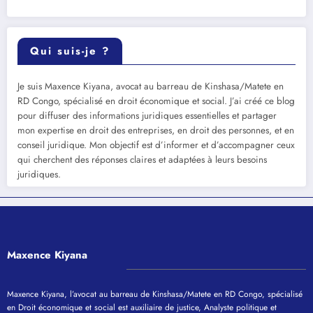
Qui suis-je ?
Je suis Maxence Kiyana, avocat au barreau de Kinshasa/Matete en
RD Congo, spécialisé en droit économique et social. J’ai créé ce blog
pour diffuser des informations juridiques essentielles et partager
mon expertise en droit des entreprises, en droit des personnes, et en
conseil juridique. Mon objectif est d’informer et d’accompagner ceux
qui cherchent des réponses claires et adaptées à leurs besoins
juridiques.
Maxence Kiyana
Maxence Kiyana, l’avocat au barreau de Kinshasa/Matete en RD Congo, spécialisé
en Droit économique et social est auxiliaire de justice, Analyste politique et