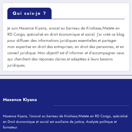
Qui suis-je ?
Je suis Maxence Kiyana, avocat au barreau de Kinshasa/Matete en
RD Congo, spécialisé en droit économique et social. J’ai créé ce blog
pour diffuser des informations juridiques essentielles et partager
mon expertise en droit des entreprises, en droit des personnes, et en
conseil juridique. Mon objectif est d’informer et d’accompagner ceux
qui cherchent des réponses claires et adaptées à leurs besoins
juridiques.
Maxence Kiyana
Maxence Kiyana, l’avocat au barreau de Kinshasa/Matete en RD Congo, spécialisé
en Droit économique et social est auxiliaire de justice, Analyste politique et
formateur.