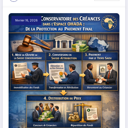
février 16, 2026