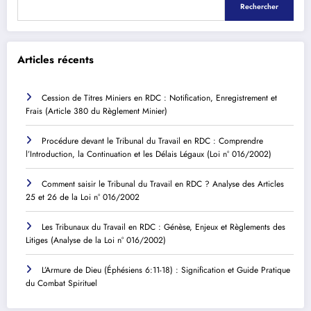
Rechercher
Articles récents
Cession de Titres Miniers en RDC : Notification, Enregistrement et
Frais (Article 380 du Règlement Minier)
Procédure devant le Tribunal du Travail en RDC : Comprendre
l’Introduction, la Continuation et les Délais Légaux (Loi n° 016/2002)
Comment saisir le Tribunal du Travail en RDC ? Analyse des Articles
25 et 26 de la Loi n° 016/2002
Les Tribunaux du Travail en RDC : Génèse, Enjeux et Règlements des
Litiges (Analyse de la Loi n° 016/2002)
L’Armure de Dieu (Éphésiens 6:11-18) : Signification et Guide Pratique
du Combat Spirituel