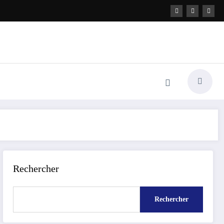
Rechercher
Rechercher