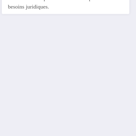
besoins juridiques.