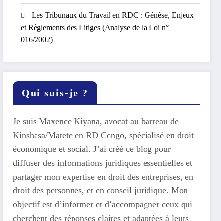
Les Tribunaux du Travail en RDC : Génèse, Enjeux
et Règlements des Litiges (Analyse de la Loi n°
016/2002)
Qui suis-je ?
Je suis Maxence Kiyana, avocat au barreau de
Kinshasa/Matete en RD Congo, spécialisé en droit
économique et social. J’ai créé ce blog pour
diffuser des informations juridiques essentielles et
partager mon expertise en droit des entreprises, en
droit des personnes, et en conseil juridique. Mon
objectif est d’informer et d’accompagner ceux qui
cherchent des réponses claires et adaptées à leurs