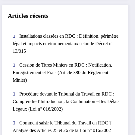
Articles récents
Installations classées en RDC : Définition, périmètre
légal et impacts environnementaux selon le Décret n°
13/015
Cession de Titres Miniers en RDC : Notification,
Enregistrement et Frais (Article 380 du Règlement
Minier)
Procédure devant le Tribunal du Travail en RDC :
Comprendre l’Introduction, la Continuation et les Délais
Légaux (Loi n° 016/2002)
Comment saisir le Tribunal du Travail en RDC ?
Analyse des Articles 25 et 26 de la Loi n° 016/2002