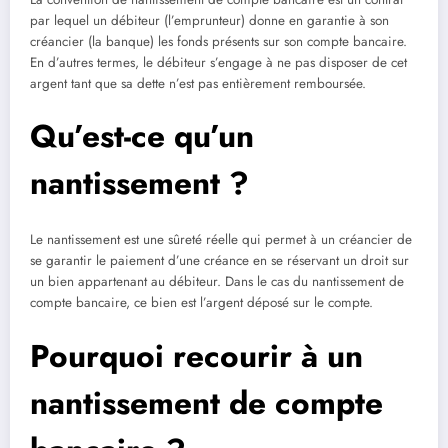
par lequel un débiteur (l’emprunteur) donne en garantie à son
créancier (la banque) les fonds présents sur son compte bancaire.
En d’autres termes, le débiteur s’engage à ne pas disposer de cet
argent tant que sa dette n’est pas entièrement remboursée.
Qu’est-ce qu’un
nantissement ?
Le nantissement est une sûreté réelle qui permet à un créancier de
se garantir le paiement d’une créance en se réservant un droit sur
un bien appartenant au débiteur. Dans le cas du nantissement de
compte bancaire, ce bien est l’argent déposé sur le compte.
Pourquoi recourir à un
nantissement de compte