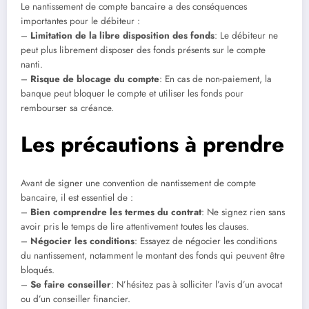
Le nantissement de compte bancaire a des conséquences
importantes pour le débiteur :
–
Limitation de la libre disposition des fonds
: Le débiteur ne
peut plus librement disposer des fonds présents sur le compte
nanti.
–
Risque de blocage du compte
: En cas de non-paiement, la
banque peut bloquer le compte et utiliser les fonds pour
rembourser sa créance.
Les précautions à prendre
Avant de signer une convention de nantissement de compte
bancaire, il est essentiel de :
–
Bien comprendre les termes du contrat
: Ne signez rien sans
avoir pris le temps de lire attentivement toutes les clauses.
–
Négocier les conditions
: Essayez de négocier les conditions
du nantissement, notamment le montant des fonds qui peuvent être
bloqués.
–
Se faire conseiller
: N’hésitez pas à solliciter l’avis d’un avocat
ou d’un conseiller financier.