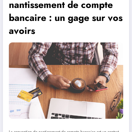
nantissement de compte
bancaire : un gage sur vos
avoirs
La convention de nantissement de compte bancaire est un contrat