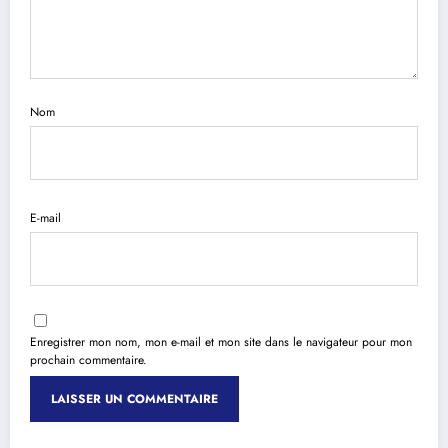
Nom
E-mail
Enregistrer mon nom, mon e-mail et mon site dans le navigateur pour mon
prochain commentaire.