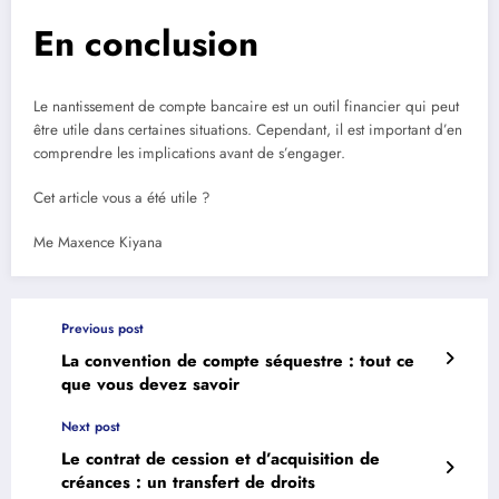
En conclusion
Le nantissement de compte bancaire est un outil financier qui peut
être utile dans certaines situations. Cependant, il est important d’en
comprendre les implications avant de s’engager.
Cet article vous a été utile ?
Me Maxence Kiyana
Previous post
La convention de compte séquestre : tout ce
que vous devez savoir
Next post
Le contrat de cession et d’acquisition de
créances : un transfert de droits