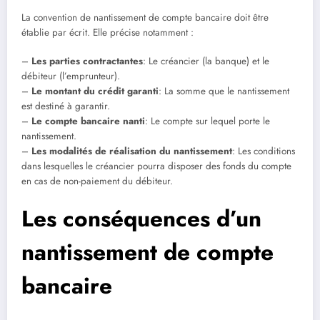
La convention de nantissement de compte bancaire doit être
établie par écrit. Elle précise notamment :
–
Les parties contractantes
: Le créancier (la banque) et le
débiteur (l’emprunteur).
–
Le montant du crédit garanti
: La somme que le nantissement
est destiné à garantir.
–
Le compte bancaire nanti
: Le compte sur lequel porte le
nantissement.
–
Les modalités de réalisation du nantissement
: Les conditions
dans lesquelles le créancier pourra disposer des fonds du compte
en cas de non-paiement du débiteur.
Les conséquences d’un
nantissement de compte
bancaire