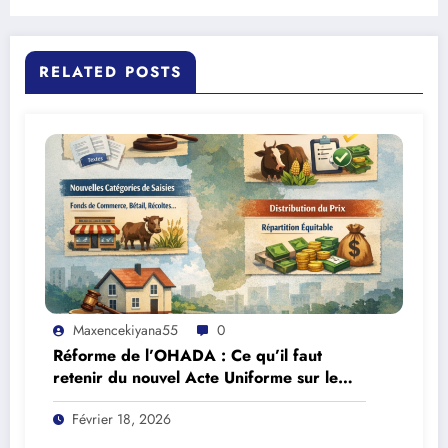
RELATED POSTS
Maxencekiyana55
0
Réforme de l’OHADA : Ce qu’il faut
retenir du nouvel Acte Uniforme sur le
Recouvrement et les Voies d’Exécution
Février 18, 2026
(2023)