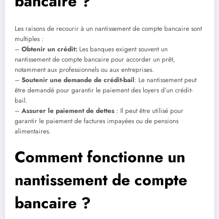
bancaire ?
Les raisons de recourir à un nantissement de compte bancaire sont
multiples :
–
Obtenir un crédit:
Les banques exigent souvent un
nantissement de compte bancaire pour accorder un prêt,
notamment aux professionnels ou aux entreprises.
–
Soutenir une demande de crédit-bail
: Le nantissement peut
être demandé pour garantir le paiement des loyers d’un crédit-
bail.
–
Assurer le paiement de dettes
: Il peut être utilisé pour
garantir le paiement de factures impayées ou de pensions
alimentaires.
Comment fonctionne un
nantissement de compte
bancaire ?