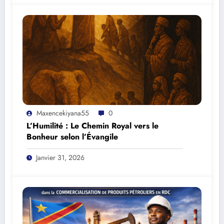
Maxencekiyana55
0
L’Humilité : Le Chemin Royal vers le
Bonheur selon l’Évangile
Janvier 31, 2026