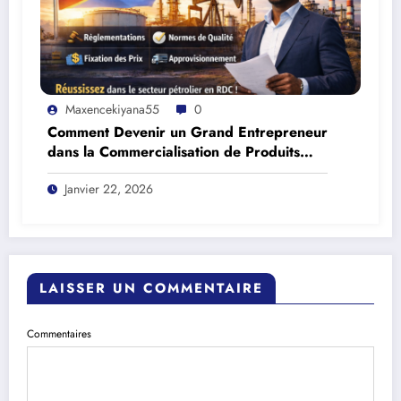
Maxencekiyana55
0
Comment Devenir un Grand Entrepreneur
dans la Commercialisation de Produits
Pétroliers en RDC
Janvier 22, 2026
LAISSER UN COMMENTAIRE
Commentaires