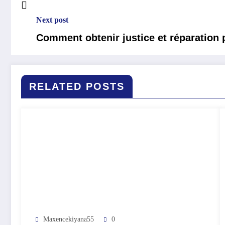
Next post
Comment obtenir justice et réparation 
RELATED POSTS
Maxencekiyana55
0