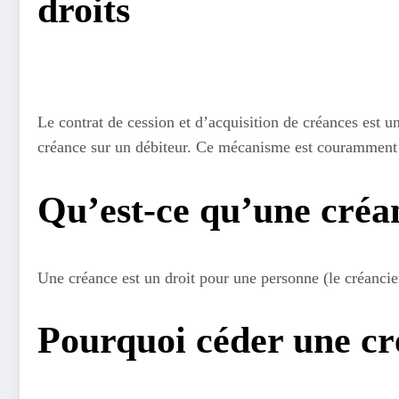
droits
Le contrat de cession et d’acquisition de créances est un 
créance sur un débiteur. Ce mécanisme est couramment ut
Qu’est-ce qu’une créa
Une créance est un droit pour une personne (le créancie
Pourquoi céder une cr