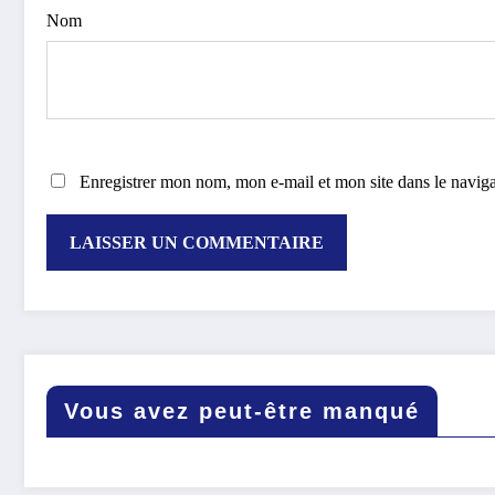
Nom
Enregistrer mon nom, mon e-mail et mon site dans le navi
Vous avez peut-être manqué