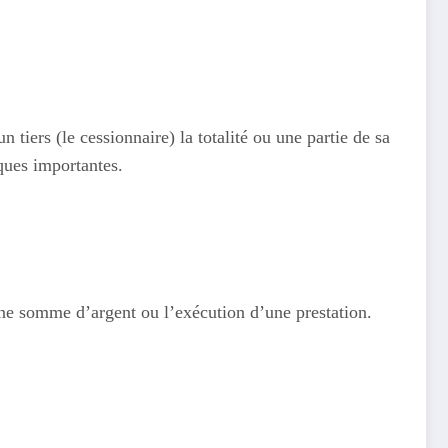
n tiers (le cessionnaire) la totalité ou une partie de sa
ques importantes.
une somme d’argent ou l’exécution d’une prestation.