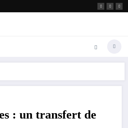
es : un transfert de