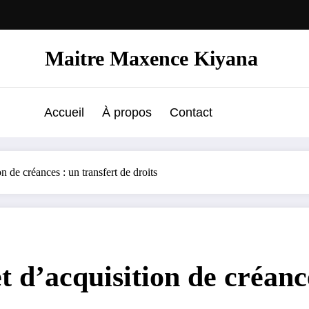
Maitre Maxence Kiyana
Accueil
À propos
Contact
n de créances : un transfert de droits
t d’acquisition de créanc