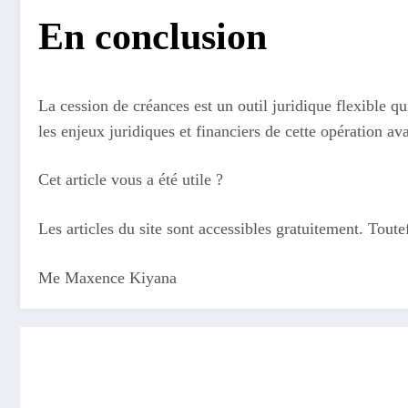
En conclusion
La cession de créances est un outil juridique flexible q
les enjeux juridiques et financiers de cette opération av
Cet article vous a été utile ?
Les articles du site sont accessibles gratuitement. Tout
Me Maxence Kiyana