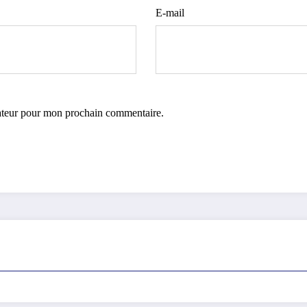
E-mail
gateur pour mon prochain commentaire.