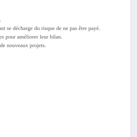
.
ant se décharge du risque de ne pas être payé.
s pour améliorer leur bilan.
 de nouveaux projets.