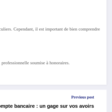
iculiers. Cependant, il est important de bien comprendre
on professionnelle soumise à honoraires.
Previous post
mpte bancaire : un gage sur vos avoirs