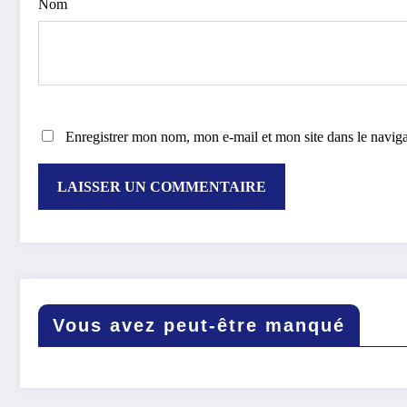
Nom
Enregistrer mon nom, mon e-mail et mon site dans le navi
Vous avez peut-être manqué