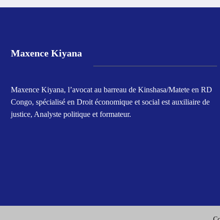
Maxence Kiyana
Maxence Kiyana, l’avocat au barreau de Kinshasa/Matete en RD
Congo, spécialisé en Droit économique et social est auxiliaire de
justice, Analyste politique et formateur.
Co