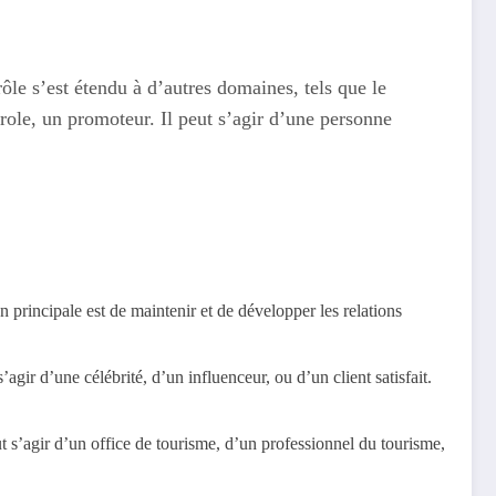
le s’est étendu à d’autres domaines, tels que le
role, un promoteur. Il peut s’agir d’une personne
 principale est de maintenir et de développer les relations
gir d’une célébrité, d’un influenceur, ou d’un client satisfait.
 s’agir d’un office de tourisme, d’un professionnel du tourisme,