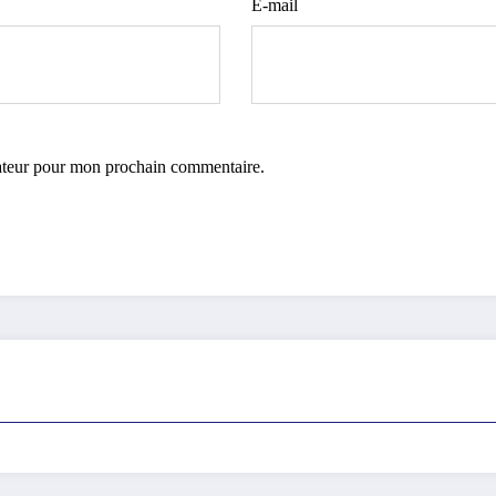
E-mail
gateur pour mon prochain commentaire.