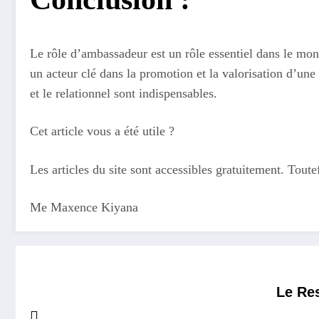
Le rôle d’ambassadeur est un rôle essentiel dans le mo
un acteur clé dans la promotion et la valorisation d’u
et le relationnel sont indispensables.
Cet article vous a été utile ?
Les articles du site sont accessibles gratuitement. Tout
Me Maxence Kiyana
Le Res