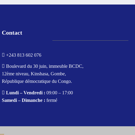
Contact
+243 813 602 076
Boulevard du 30 juin, immeuble BCDC,
12ème niveau, Kinshasa, Gombe,
République démocratique du Congo.
Lundi – Vendredi :
09:00 – 17:00
Samedi – Dimanche :
fermé
mes