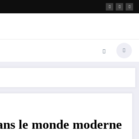
dans le monde moderne