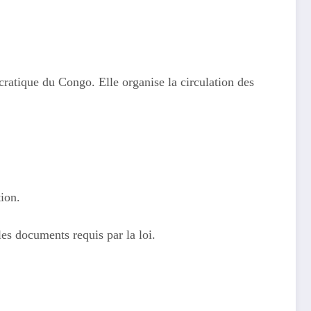
ratique du Congo. Elle organise la circulation des
tion.
les documents requis par la loi.