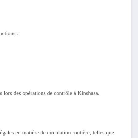
nctions :
 lors des opérations de contrôle à Kinshasa.
égales en matière de circulation routière, telles que