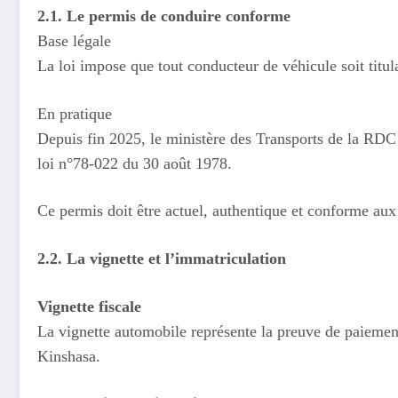
2.1. Le permis de conduire conforme
Base légale
La loi impose que tout conducteur de véhicule soit titu
En pratique
Depuis fin 2025, le ministère des Transports de la RDC a
loi n°78-022 du 30 août 1978.
Ce permis doit être actuel, authentique et conforme aux
2.2. La vignette et l’immatriculation
Vignette fiscale
La vignette automobile représente la preuve de paiement 
Kinshasa.