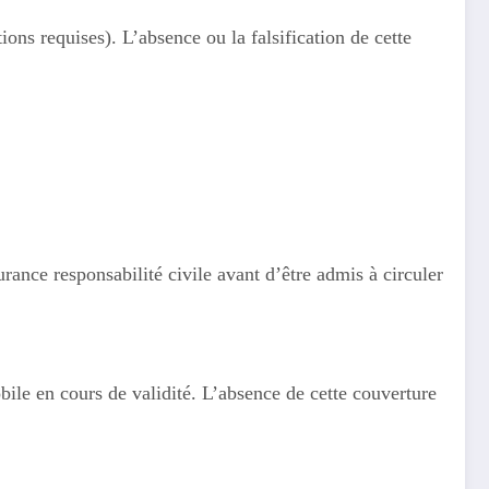
ons requises). L’absence ou la falsification de cette
ance responsabilité civile avant d’être admis à circuler
bile en cours de validité. L’absence de cette couverture