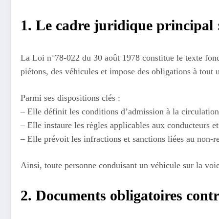
1. Le cadre juridique principal
La Loi n°78-022 du 30 août 1978 constitue le texte fond
piétons, des véhicules et impose des obligations à tout 
Parmi ses dispositions clés :
– Elle définit les conditions d’admission à la circulation
– Elle instaure les règles applicables aux conducteurs et
– Elle prévoit les infractions et sanctions liées au non-
Ainsi, toute personne conduisant un véhicule sur la voie
2. Documents obligatoires cont