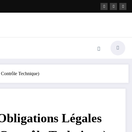
, Contrôle Technique)
Obligations Légales