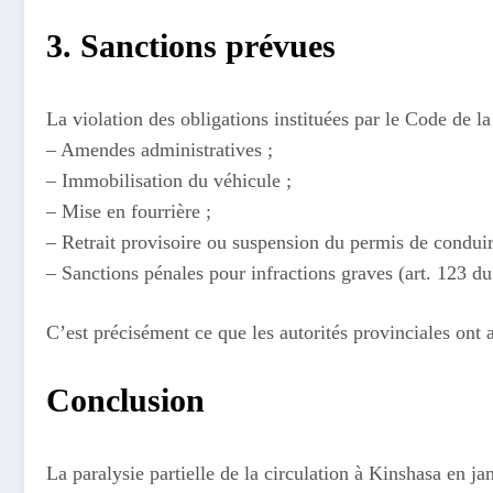
3. Sanctions prévues
La violation des obligations instituées par le Code de l
– Amendes administratives ;
– Immobilisation du véhicule ;
– Mise en fourrière ;
– Retrait provisoire ou suspension du permis de conduir
– Sanctions pénales pour infractions graves (art. 123 d
C’est précisément ce que les autorités provinciales on
Conclusion
La paralysie partielle de la circulation à Kinshasa en jan