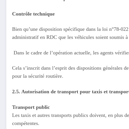
Contrôle technique
Bien qu’une disposition spécifique dans la loi n°78-022 
administratif en RDC que les véhicules soient soumis à u
️ Dans le cadre de l’opération actuelle, les agents vérifi
Cela s’inscrit dans l’esprit des dispositions générales 
pour la sécurité routière.
2.5. Autorisation de transport pour taxis et transpor
Transport public
Les taxis et autres transports publics doivent, en plus d
compétentes.