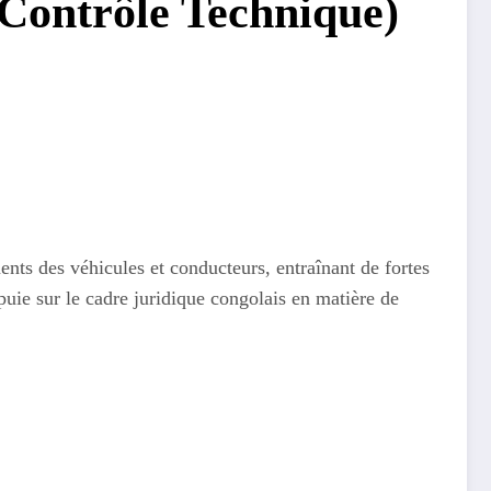
 Contrôle Technique)
ents des véhicules et conducteurs, entraînant de fortes
ppuie sur le cadre juridique congolais en matière de