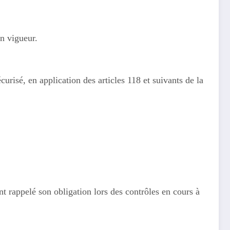
n vigueur.
risé, en application des articles 118 et suivants de la
t rappelé son obligation lors des contrôles en cours à