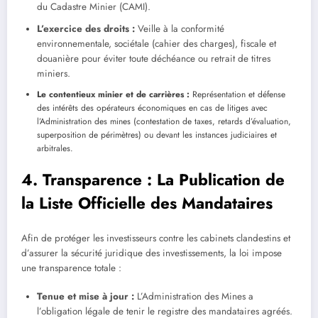
du Cadastre Minier (CAMI).
L’exercice des droits :
Veille à la conformité
environnementale, sociétale (cahier des charges), fiscale et
douanière pour éviter toute déchéance ou retrait de titres
miniers.
Le contentieux minier et de carrières :
Représentation et défense
des intérêts des opérateurs économiques en cas de litiges avec
l’Administration des mines (contestation de taxes, retards d’évaluation,
superposition de périmètres) ou devant les instances judiciaires et
arbitrales.
4. Transparence : La Publication de
la Liste Officielle des Mandataires
Afin de protéger les investisseurs contre les cabinets clandestins et
d’assurer la sécurité juridique des investissements, la loi impose
une transparence totale :
Tenue et mise à jour :
L’Administration des Mines a
l’obligation légale de tenir le registre des mandataires agréés.