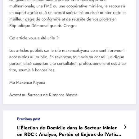
multinationale, une PME ou une coopérative minière, le recours à
un expert agréé ou à un avocat spécialisé en droit minier reste le
meilleur gage de conformité et de réussite de vos projets en
République Démocratique du Congo.
Cet article vous a été utile ?
‎Les articles publiés sur le site maxencekiyana.com sont librement
accessibles au public. En revanche, tout avis ou conseil juridique
personnalisé constitue une consultation professionnelle et est, à ce
titre, soumis à honoraires.
Me Maxence Kiyana
Avocat au Barreau de Kinshasa Matete
Previous post
L’Élection de Domicile dans le Secteur Minier
en RDC : Analyse, Portée et Enjeux de l’Article