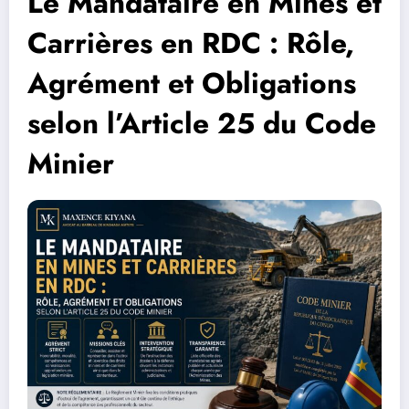
Le Mandataire en Mines et
Carrières en RDC : Rôle,
Agrément et Obligations
selon l’Article 25 du Code
Minier