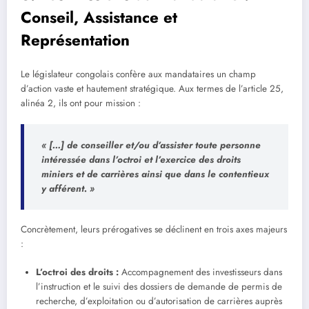
Conseil, Assistance et
Représentation
Le législateur congolais confère aux mandataires un champ
d’action vaste et hautement stratégique. Aux termes de l’article 25,
alinéa 2, ils ont pour mission :
« […] de conseiller et/ou d’assister toute personne
intéressée dans l’octroi et l’exercice des droits
miniers et de carrières ainsi que dans le contentieux
y afférent. »
Concrètement, leurs prérogatives se déclinent en trois axes majeurs
:
L’octroi des droits :
Accompagnement des investisseurs dans
l’instruction et le suivi des dossiers de demande de permis de
recherche, d’exploitation ou d’autorisation de carrières auprès