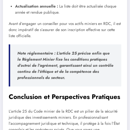
Actualisation annuelle :
La liste doit être actualisée chaque
année et rendue publique.
Avant d’engager un conseiller pour vos actifs miniers en RDC, il est
donc impératif de s’assurer de son inscription effective sur cette
liste officielle.
Note réglementaire :
L’article 25 précise enfin que
le
Règlement Minier
fixe les conditions pratiques
d’octroi de l’agrément, garantissant ainsi un contrôle
continu de l’éthique et de la compétence des
professionnels du secteur.
Conclusion et Perspectives Pratiques
L’article 25 du Code minier de la RDC est un pilier de la sécurité
juridique des investissements miniers. En professionnalisant
l’accompagnement juridique et technique, il protège à la fois l’État
congolais et les opérateurs privés. Que vous soyez une