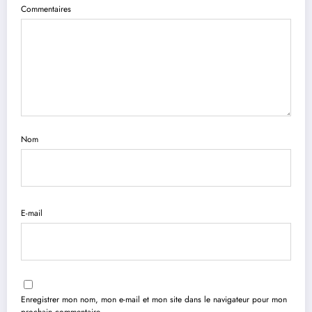
Commentaires
Nom
E-mail
Enregistrer mon nom, mon e-mail et mon site dans le navigateur pour mon