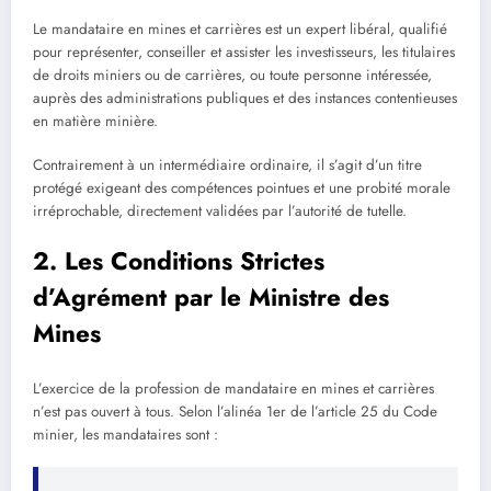
Le mandataire en mines et carrières est un expert libéral, qualifié
pour représenter, conseiller et assister les investisseurs, les titulaires
de droits miniers ou de carrières, ou toute personne intéressée,
auprès des administrations publiques et des instances contentieuses
en matière minière.
Contrairement à un intermédiaire ordinaire, il s’agit d’un titre
protégé exigeant des compétences pointues et une probité morale
irréprochable, directement validées par l’autorité de tutelle.
2. Les Conditions Strictes
d’Agrément par le Ministre des
Mines
L’exercice de la profession de mandataire en mines et carrières
n’est pas ouvert à tous. Selon l’alinéa 1er de l’article 25 du Code
minier, les mandataires sont :