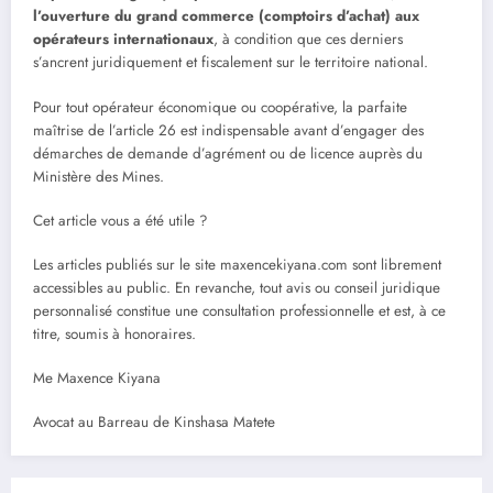
l’ouverture du grand commerce (comptoirs d’achat) aux
opérateurs internationaux
, à condition que ces derniers
s’ancrent juridiquement et fiscalement sur le territoire national.
Pour tout opérateur économique ou coopérative, la parfaite
maîtrise de l’article 26 est indispensable avant d’engager des
démarches de demande d’agrément ou de licence auprès du
Ministère des Mines.
Cet article vous a été utile ?
Les articles publiés sur le site maxencekiyana.com sont librement
accessibles au public. En revanche, tout avis ou conseil juridique
personnalisé constitue une consultation professionnelle et est, à ce
titre, soumis à honoraires.
Me Maxence Kiyana
Avocat au Barreau de Kinshasa Matete