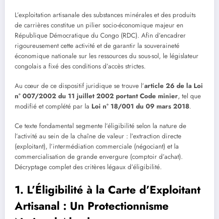
L’exploitation artisanale des substances minérales et des produits
de carrières constitue un pilier socio-économique majeur en
République Démocratique du Congo (RDC). Afin d’encadrer
rigoureusement cette activité et de garantir la souveraineté
économique nationale sur les ressources du sous-sol, le législateur
congolais a fixé des conditions d’accès strictes.
Au cœur de ce dispositif juridique se trouve l’
article 26 de la Loi
n° 007/2002 du 11 juillet 2002 portant Code minier
, tel que
modifié et complété par la
Loi n° 18/001 du 09 mars 2018
.
Ce texte fondamental segmente l’éligibilité selon la nature de
l’activité au sein de la chaîne de valeur : l’extraction directe
(exploitant), l’intermédiation commerciale (négociant) et la
commercialisation de grande envergure (comptoir d’achat).
Décryptage complet des critères légaux d’éligibilité.
1. L’Éligibilité à la Carte d’Exploitant
Artisanal : Un Protectionnisme