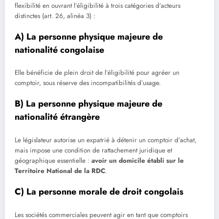
flexibilité en ouvrant l’éligibilité à trois catégories d’acteurs
distinctes (art. 26, alinéa 3) :
A) La personne physique majeure de
nationalité congolaise
Elle bénéficie de plein droit de l’éligibilité pour agréer un
comptoir, sous réserve des incompatibilités d’usage.
B) La personne physique majeure de
nationalité étrangère
Le législateur autorise un expatrié à détenir un comptoir d’achat,
mais impose une condition de rattachement juridique et
géographique essentielle :
avoir un domicile établi sur le
Territoire National de la RDC
.
C) La personne morale de droit congolais
Les sociétés commerciales peuvent agir en tant que comptoirs