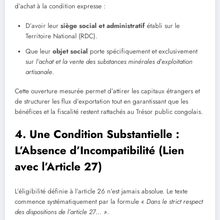
d’achat à la condition expresse :
D’avoir leur
siège social et administratif
établi sur le
Territoire National (RDC).
Que leur
objet social
porte spécifiquement et exclusivement
sur
l’achat et la vente des substances minérales d’exploitation
artisanale
.
Cette ouverture mesurée permet d’attirer les capitaux étrangers et
de structurer les flux d’exportation tout en garantissant que les
bénéfices et la fiscalité restent rattachés au Trésor public congolais.
4. Une Condition Substantielle :
L’Absence d’Incompatibilité (Lien
avec l’Article 27)
L’éligibilité définie à l’article 26 n’est jamais absolue. Le texte
commence systématiquement par la formule
« Dans le strict respect
des dispositions de l’article 27… »
.