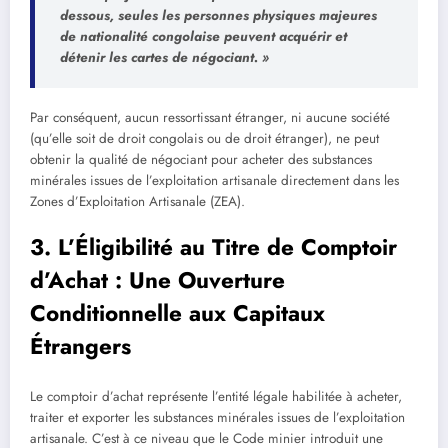
dessous, seules les personnes physiques majeures
de nationalité congolaise peuvent acquérir et
détenir les cartes de négociant. »
Par conséquent, aucun ressortissant étranger, ni aucune société
(qu’elle soit de droit congolais ou de droit étranger), ne peut
obtenir la qualité de négociant pour acheter des substances
minérales issues de l’exploitation artisanale directement dans les
Zones d’Exploitation Artisanale (ZEA).
3. L’Éligibilité au Titre de Comptoir
d’Achat : Une Ouverture
Conditionnelle aux Capitaux
Étrangers
Le comptoir d’achat représente l’entité légale habilitée à acheter,
traiter et exporter les substances minérales issues de l’exploitation
artisanale. C’est à ce niveau que le Code minier introduit une