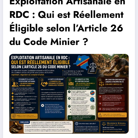
Exploitation Artisanale en
RDC : Qui est Réellement
Éligible selon l’Article 26
du Code Minier ?