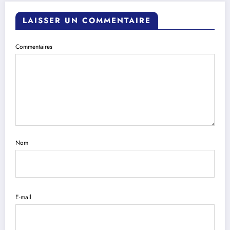
LAISSER UN COMMENTAIRE
Commentaires
Nom
E-mail