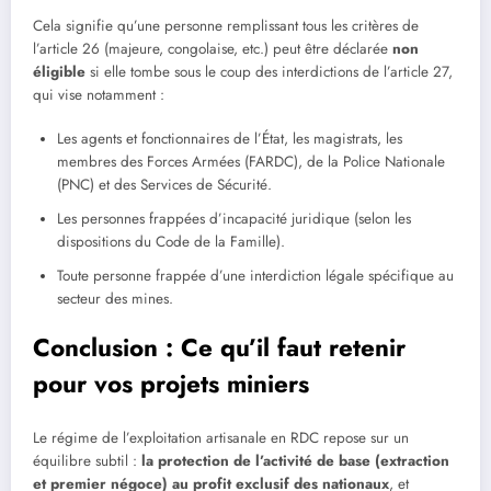
Cela signifie qu’une personne remplissant tous les critères de
l’article 26 (majeure, congolaise, etc.) peut être déclarée
non
éligible
si elle tombe sous le coup des interdictions de l’article 27,
qui vise notamment :
Les agents et fonctionnaires de l’État, les magistrats, les
membres des Forces Armées (FARDC), de la Police Nationale
(PNC) et des Services de Sécurité.
Les personnes frappées d’incapacité juridique (selon les
dispositions du Code de la Famille).
Toute personne frappée d’une interdiction légale spécifique au
secteur des mines.
Conclusion : Ce qu’il faut retenir
pour vos projets miniers
Le régime de l’exploitation artisanale en RDC repose sur un
équilibre subtil :
la protection de l’activité de base (extraction
et premier négoce) au profit exclusif des nationaux
, et